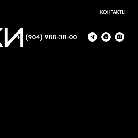
КОНТАКТЫ
+7 (904) 988-38-00